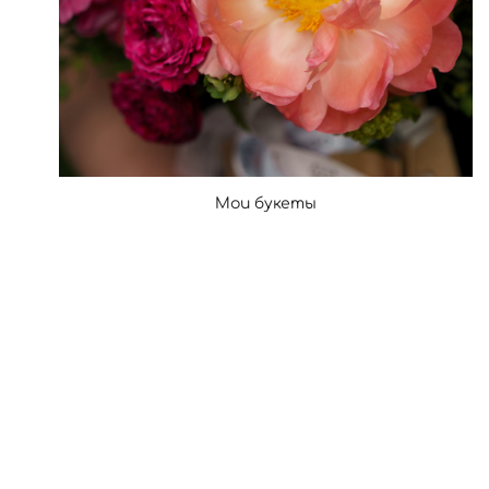
Мои букеты