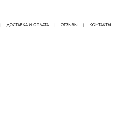
ДОСТАВКА И ОПЛАТА
ОТЗЫВЫ
КОНТАКТЫ