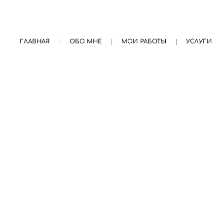
ГЛАВНАЯ
ОБО МНЕ
МОИ РАБОТЫ
УСЛУГИ