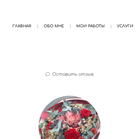
ГЛАВНАЯ
ОБО МНЕ
МОИ РАБОТЫ
УСЛУГИ
Оставить отзыв