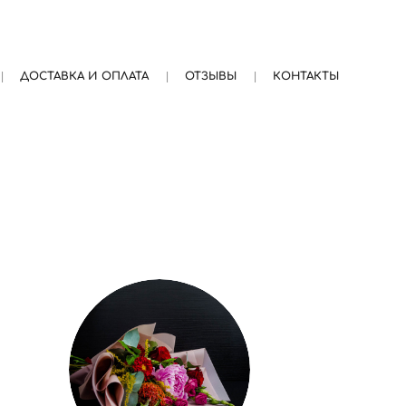
ДОСТАВКА И ОПЛАТА
ОТЗЫВЫ
КОНТАКТЫ